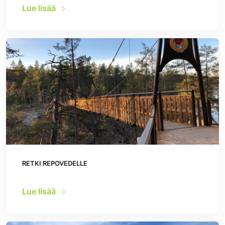
Lue lisää
RETKI REPOVEDELLE
Lue lisää