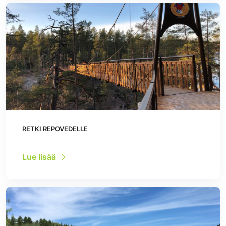
RETKI REPOVEDELLE
Lue lisää