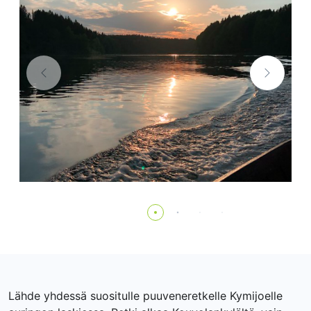
Lähde yhdessä suositulle puuveneretkelle Kymijoelle