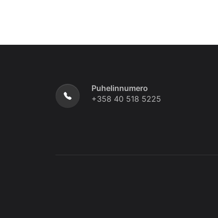
Puhelinnumero
+358 40 518 5225